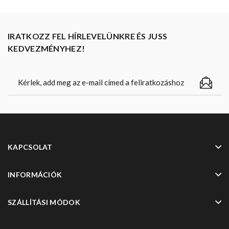
IRATKOZZ FEL HÍRLEVELÜNKRE ÉS JUSS
KEDVEZMÉNYHEZ!
KAPCSOLAT
INFORMÁCIÓK
SZÁLLÍTÁSI MÓDOK