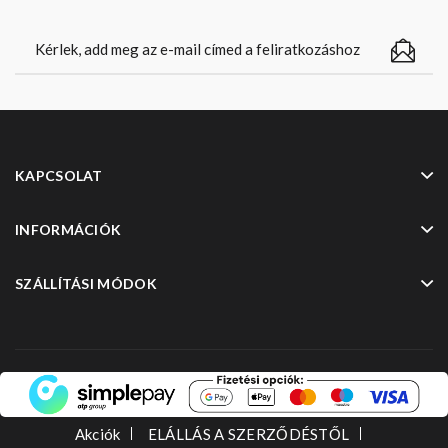
KAPCSOLAT
INFORMÁCIÓK
SZÁLLÍTÁSI MÓDOK
Akciók
ELÁLLÁS A SZERZŐDÉSTŐL