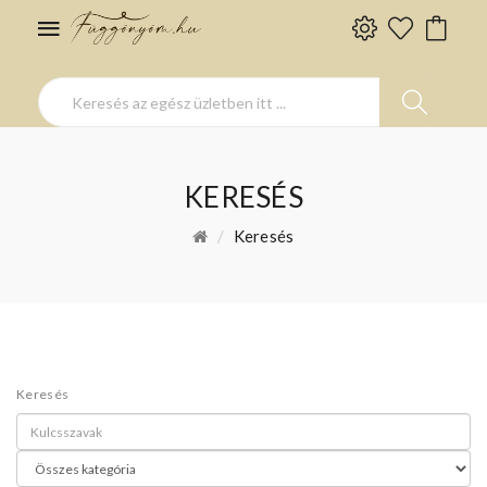
KERESÉS
Keresés
Keresés