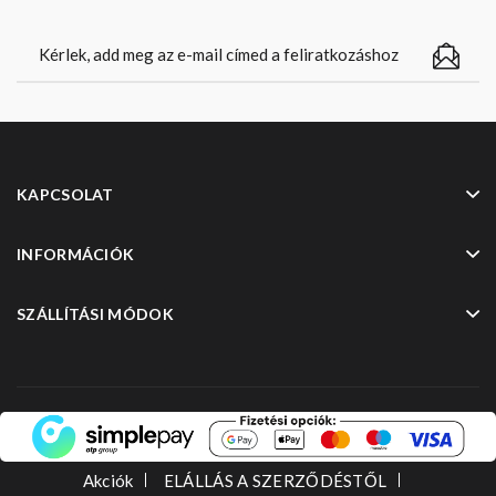
KAPCSOLAT
INFORMÁCIÓK
SZÁLLÍTÁSI MÓDOK
Akciók
ELÁLLÁS A SZERZŐDÉSTŐL