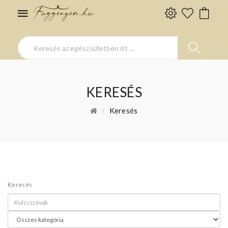
KERESÉS
Keresés
Keresés