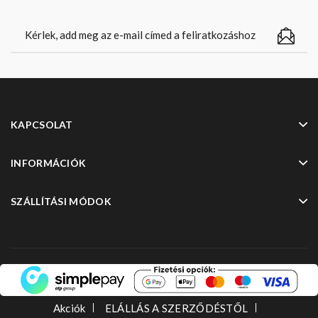
KAPCSOLAT
INFORMÁCIÓK
SZÁLLÍTÁSI MÓDOK
Akciók
ELÁLLÁS A SZERZŐDÉSTŐL