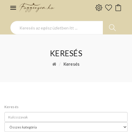
KERESÉS
Keresés
Keresés