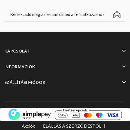
KAPCSOLAT
INFORMÁCIÓK
SZÁLLÍTÁSI MÓDOK
Akciók
ELÁLLÁS A SZERZŐDÉSTŐL