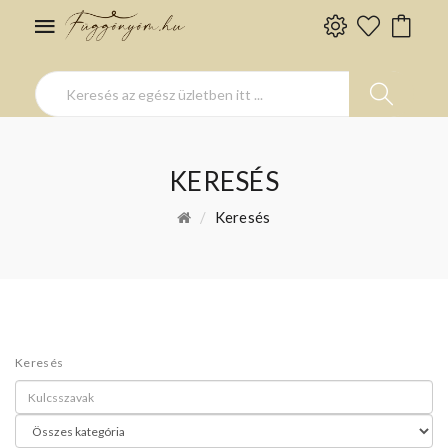
KERESÉS
Keresés
Keresés