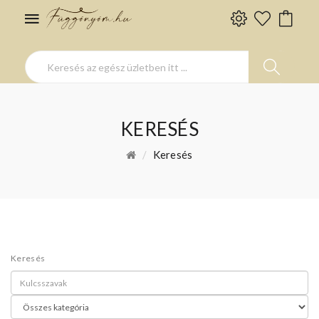
KERESÉS
Keresés
Keresés