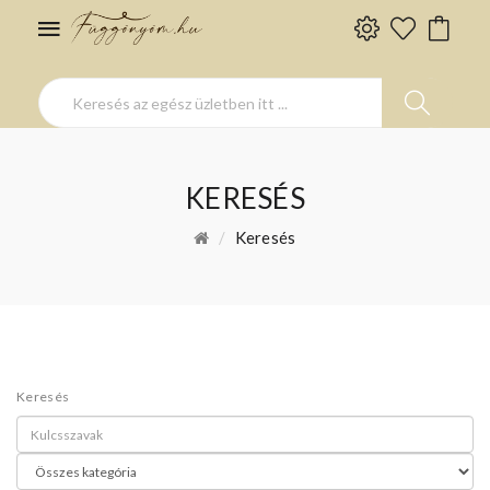
KERESÉS
Keresés
Keresés