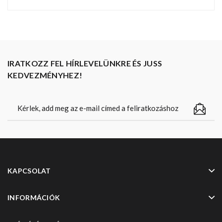
IRATKOZZ FEL HÍRLEVELÜNKRE ÉS JUSS
KEDVEZMÉNYHEZ!
KAPCSOLAT
INFORMÁCIÓK