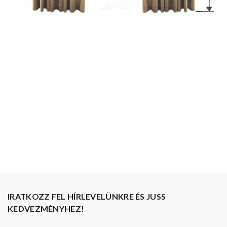
IRATKOZZ FEL HÍRLEVELÜNKRE ÉS JUSS
KEDVEZMÉNYHEZ!