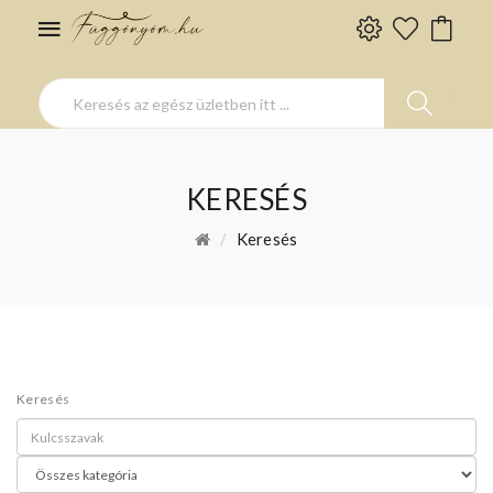
KERESÉS
Keresés
Keresés