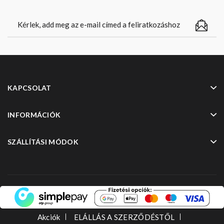
KAPCSOLAT
INFORMÁCIÓK
SZÁLLÍTÁSI MÓDOK
Akciók
ELÁLLÁS A SZERZŐDÉSTŐL