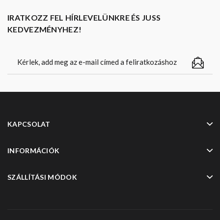
IRATKOZZ FEL HÍRLEVELÜNKRE ÉS JUSS
KEDVEZMÉNYHEZ!
KAPCSOLAT
INFORMÁCIÓK
SZÁLLÍTÁSI MÓDOK