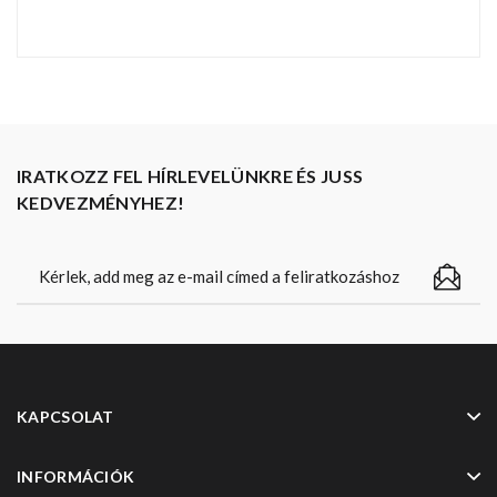
IRATKOZZ FEL HÍRLEVELÜNKRE ÉS JUSS
KEDVEZMÉNYHEZ!
KAPCSOLAT
INFORMÁCIÓK