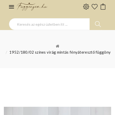
1952/180/02 színes virág mintás fényáteresztő függöny