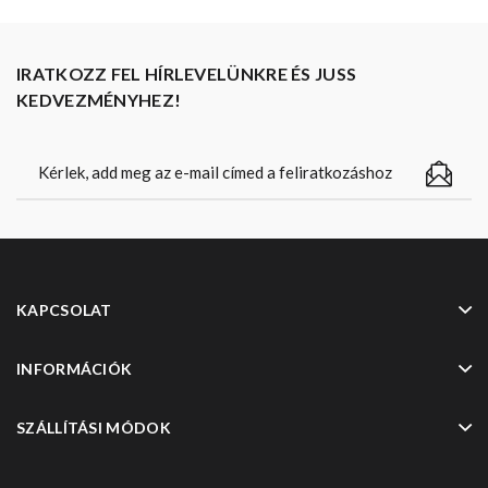
IRATKOZZ FEL HÍRLEVELÜNKRE ÉS JUSS
KEDVEZMÉNYHEZ!
KAPCSOLAT
INFORMÁCIÓK
SZÁLLÍTÁSI MÓDOK