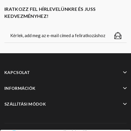
IRATKOZZ FEL HÍRLEVELÜNKRE ÉS JUSS
KEDVEZMÉNYHEZ!
KAPCSOLAT
INFORMÁCIÓK
SZÁLLÍTÁSI MÓDOK