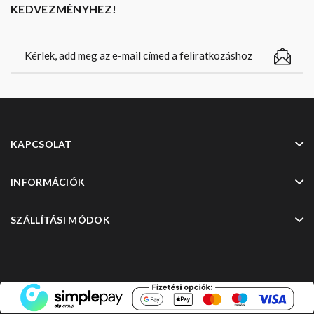
KEDVEZMÉNYHEZ!
KAPCSOLAT
INFORMÁCIÓK
SZÁLLÍTÁSI MÓDOK