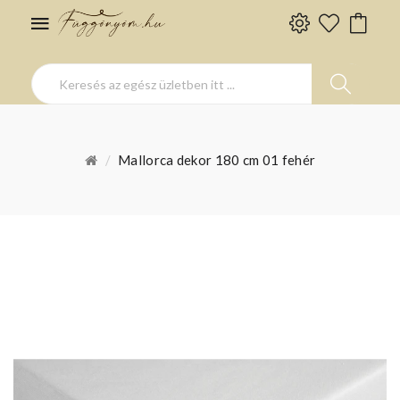
Mallorca dekor 180 cm 01 fehér