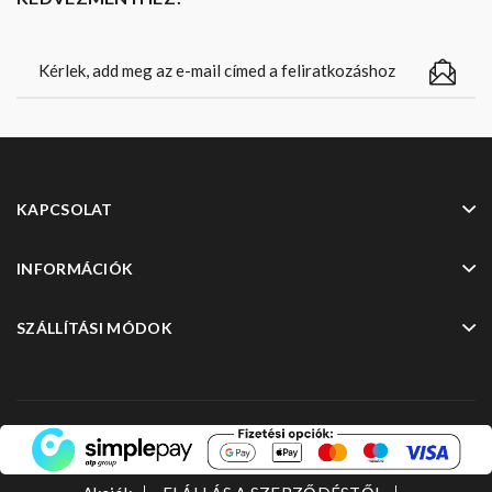
KAPCSOLAT
INFORMÁCIÓK
SZÁLLÍTÁSI MÓDOK