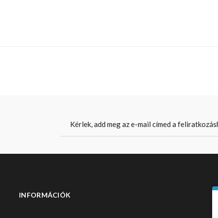
INFORMÁCIÓK
S