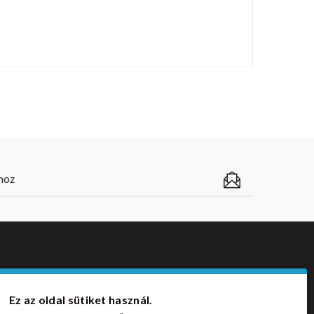
ZÁLLÍTÁSI MÓDOK
Ez az oldal sütiket használ.