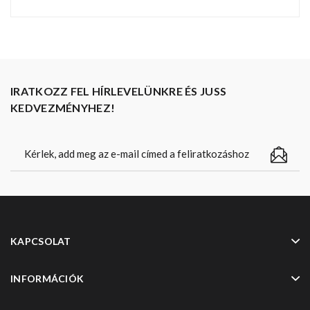
IRATKOZZ FEL HÍRLEVELÜNKRE ÉS JUSS
KEDVEZMÉNYHEZ!
KAPCSOLAT
INFORMÁCIÓK