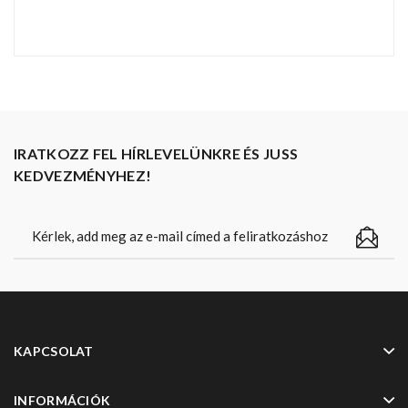
IRATKOZZ FEL HÍRLEVELÜNKRE ÉS JUSS
KEDVEZMÉNYHEZ!
KAPCSOLAT
INFORMÁCIÓK