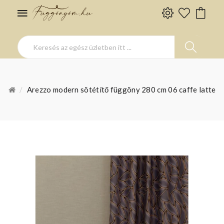
Arezzo modern sötétítő függöny 280 cm 06 caffe latte