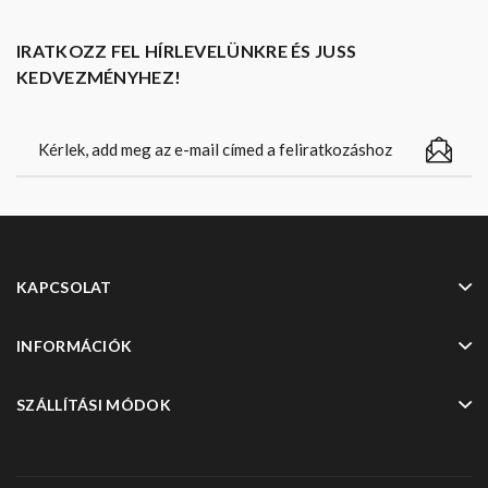
IRATKOZZ FEL HÍRLEVELÜNKRE ÉS JUSS
KEDVEZMÉNYHEZ!
KAPCSOLAT
INFORMÁCIÓK
SZÁLLÍTÁSI MÓDOK