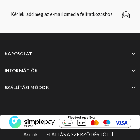
KAPCSOLAT
INFORMÁCIÓK
SZÁLLÍTÁSI MÓDOK
Akciók
ELÁLLÁS A SZERZŐDÉSTŐL