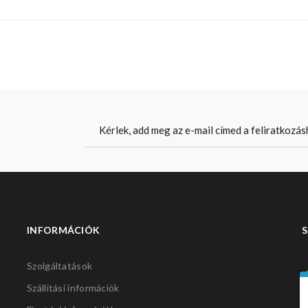
INFORMÁCIÓK
S
Szolgáltatások
Szállítási információk