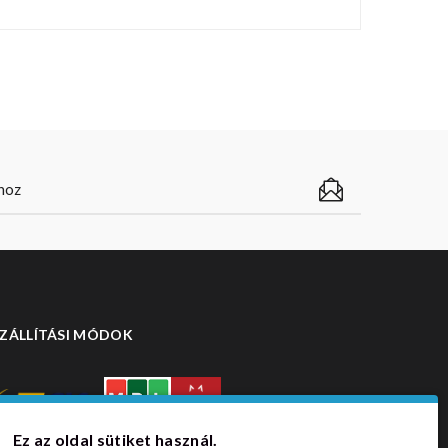
ZÁLLÍTÁSI MÓDOK
Ez az oldal sütiket használ.