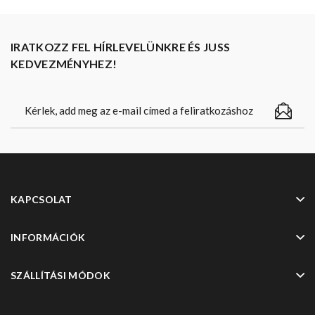
IRATKOZZ FEL HÍRLEVELÜNKRE ÉS JUSS
KEDVEZMÉNYHEZ!
KAPCSOLAT
INFORMÁCIÓK
SZÁLLÍTÁSI MÓDOK