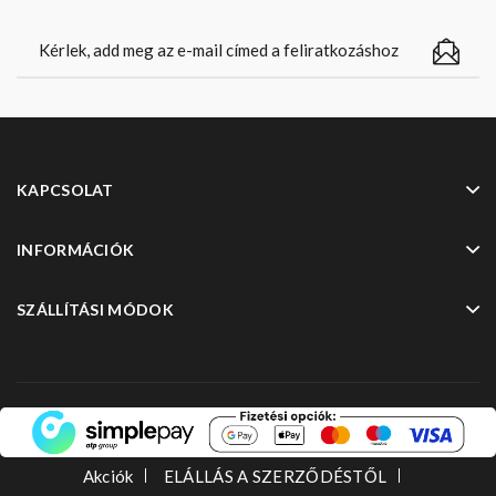
KAPCSOLAT
INFORMÁCIÓK
SZÁLLÍTÁSI MÓDOK
Akciók
ELÁLLÁS A SZERZŐDÉSTŐL