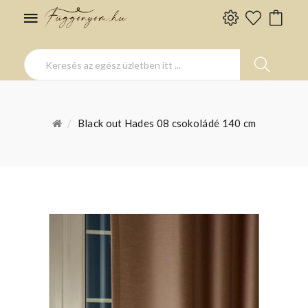
Black out Hades 08 csokoládé 140 cm