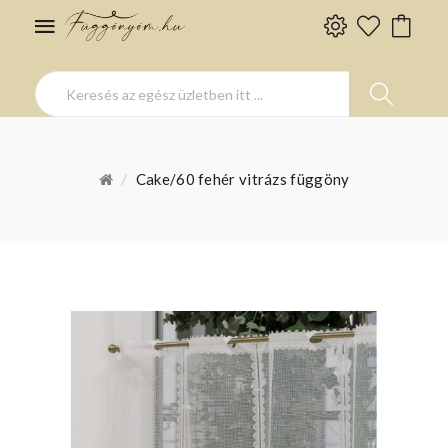
Cake/60 fehér vitrázs függöny