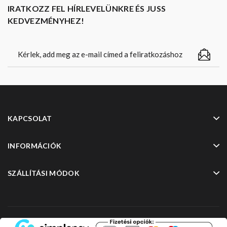
IRATKOZZ FEL HÍRLEVELÜNKRE ÉS JUSS
KEDVEZMÉNYHEZ!
KAPCSOLAT
INFORMÁCIÓK
SZÁLLÍTÁSI MÓDOK