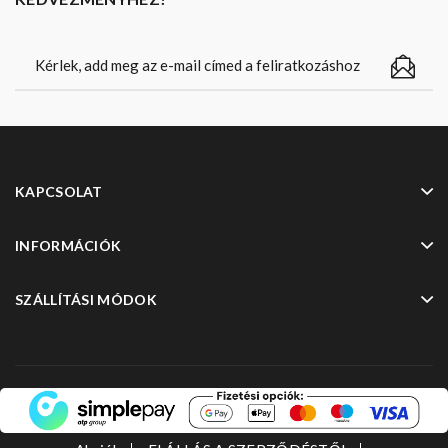
KAPCSOLAT
INFORMÁCIÓK
SZÁLLÍTÁSI MÓDOK