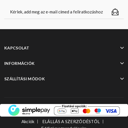
KAPCSOLAT
INFORMÁCIÓK
SZÁLLÍTÁSI MÓDOK
Akciók
ELÁLLÁS A SZERZŐDÉSTŐL