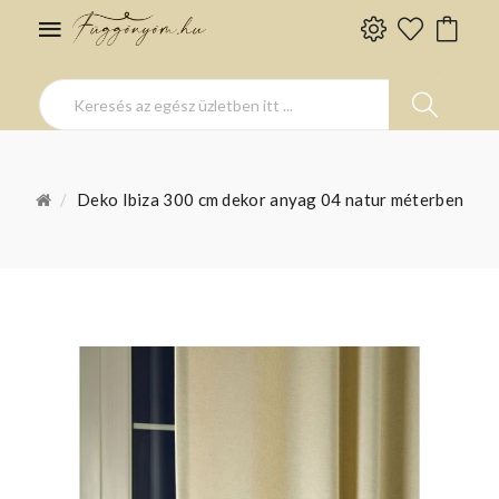
Deko Ibiza 300 cm dekor anyag 04 natur méterben