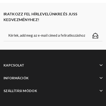
IRATKOZZ FEL HÍRLEVELÜNKRE ÉS JUSS
KEDVEZMÉNYHEZ!
KAPCSOLAT
INFORMÁCIÓK
SZÁLLÍTÁSI MÓDOK