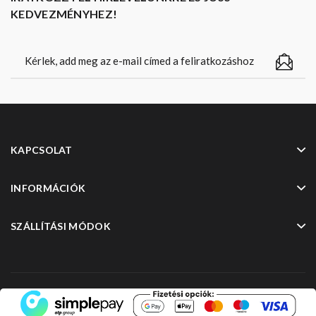
KEDVEZMÉNYHEZ!
KAPCSOLAT
INFORMÁCIÓK
SZÁLLÍTÁSI MÓDOK