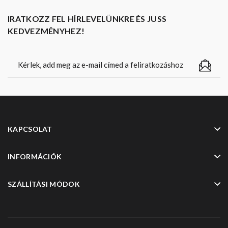
IRATKOZZ FEL HÍRLEVELÜNKRE ÉS JUSS
KEDVEZMÉNYHEZ!
KAPCSOLAT
INFORMÁCIÓK
SZÁLLÍTÁSI MÓDOK