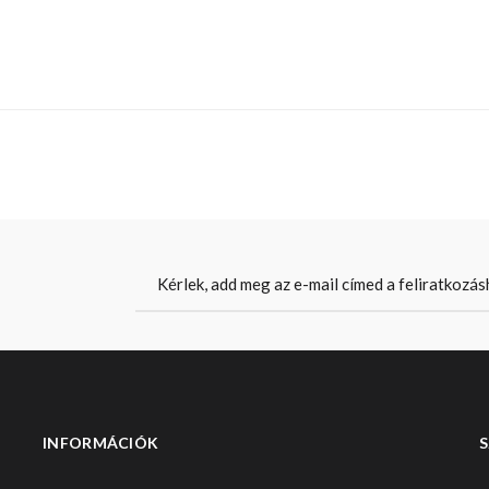
INFORMÁCIÓK
S