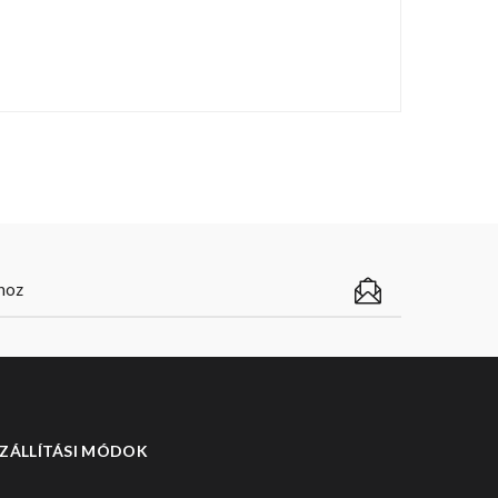
ZÁLLÍTÁSI MÓDOK