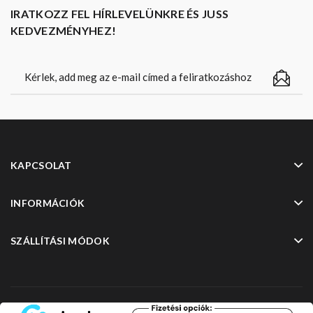
IRATKOZZ FEL HÍRLEVELÜNKRE ÉS JUSS
KEDVEZMÉNYHEZ!
KAPCSOLAT
INFORMÁCIÓK
SZÁLLÍTÁSI MÓDOK