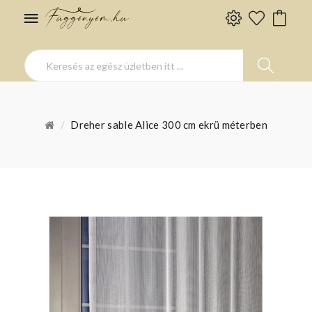
Dreher sable Alice 300 cm ekrü méterben