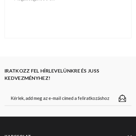
IRATKOZZ FEL HÍRLEVELÜNKRE ÉS JUSS
KEDVEZMÉNYHEZ!