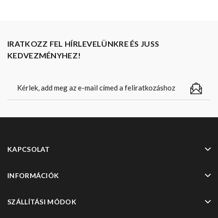
IRATKOZZ FEL HÍRLEVELÜNKRE ÉS JUSS
KEDVEZMÉNYHEZ!
KAPCSOLAT
INFORMÁCIÓK
SZÁLLÍTÁSI MÓDOK