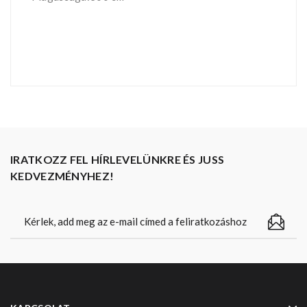
IRATKOZZ FEL HÍRLEVELÜNKRE ÉS JUSS
KEDVEZMÉNYHEZ!