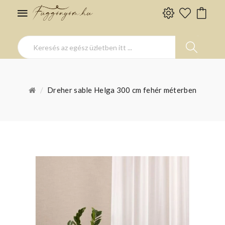
Dreher sable Helga 300 cm fehér méterben