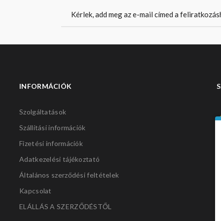
INFORMÁCIÓK
S
Szolgáltatások
Szállítási információk
Fizetési információk
Adatkezelési tájékoztató
Általános szerződési feltételek
Kapcsolat
ELÁLLÁS A SZERZŐDÉSTŐL