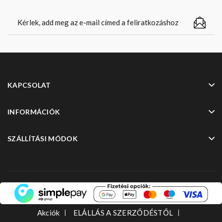
KAPCSOLAT
INFORMÁCIÓK
SZÁLLÍTÁSI MÓDOK
Akciók
ELÁLLÁS A SZERZŐDÉSTŐL