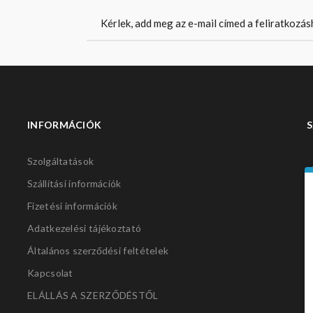
INFORMÁCIÓK
S
Szolgáltatások
Szállítási információk
Fizetési információk
Adatkezelési tájékoztató
Általános szerződési feltételek
Kapcsolat
ELÁLLÁS A SZERZŐDÉSTŐL