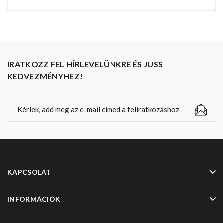
IRATKOZZ FEL HÍRLEVELÜNKRE ÉS JUSS
KEDVEZMÉNYHEZ!
KAPCSOLAT
INFORMÁCIÓK