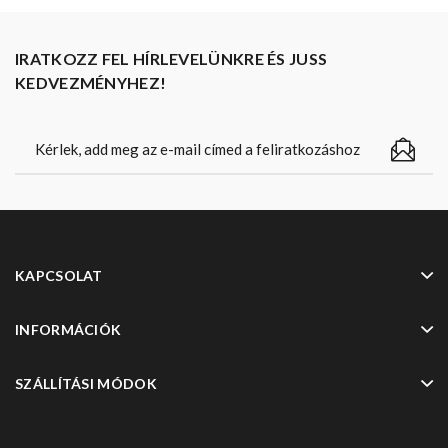
IRATKOZZ FEL HÍRLEVELÜNKRE ÉS JUSS
KEDVEZMÉNYHEZ!
KAPCSOLAT
INFORMÁCIÓK
SZÁLLÍTÁSI MÓDOK