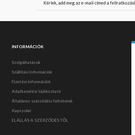
INFORMÁCIÓK
S
Szolgáltatások
Szállítási információk
Fizetési információk
Adatkezelési tájékoztató
Általános szerződési feltételek
Kapcsolat
ELÁLLÁS A SZERZŐDÉSTŐL