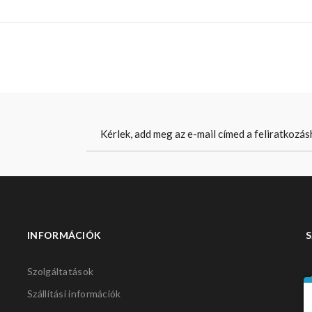
INFORMÁCIÓK
S
Szolgáltatások
Szállítási információk