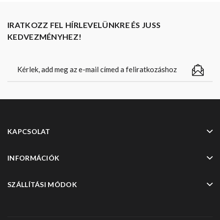
IRATKOZZ FEL HÍRLEVELÜNKRE ÉS JUSS
KEDVEZMÉNYHEZ!
KAPCSOLAT
INFORMÁCIÓK
SZÁLLÍTÁSI MÓDOK