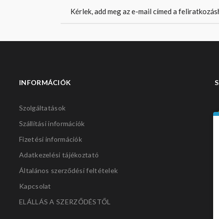
INFORMÁCIÓK
S
Szolgáltatások
Szállítási információk
Fizetési információk
Adatkezelési tájékoztató
Általános szerződési feltételek
Kapcsolat
ELÁLLÁS A SZERZŐDÉSTŐL