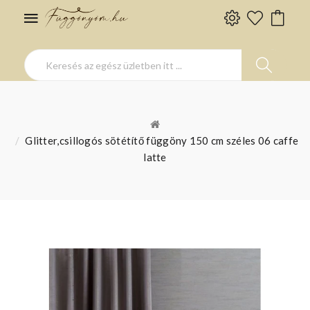
Glitter,csillogós sötétítő függöny 150 cm széles 06 caffe
latte