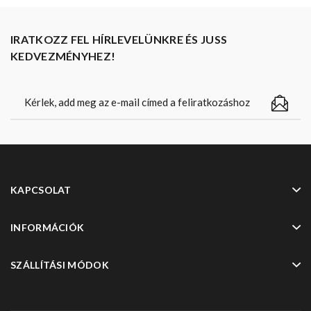
IRATKOZZ FEL HÍRLEVELÜNKRE ÉS JUSS
KEDVEZMÉNYHEZ!
KAPCSOLAT
INFORMÁCIÓK
SZÁLLÍTÁSI MÓDOK