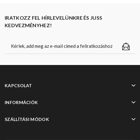
IRATKOZZ FEL HÍRLEVELÜNKRE ÉS JUSS
KEDVEZMÉNYHEZ!
KAPCSOLAT
INFORMÁCIÓK
SZÁLLÍTÁSI MÓDOK