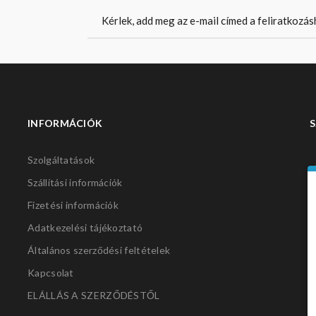
INFORMÁCIÓK
S
Szolgáltatások
Szállítási információk
Fizetési információk
Adatkezelési tájékoztató
Általános szerződési feltételek
Kapcsolat
ELÁLLÁS A SZERZŐDÉSTŐL